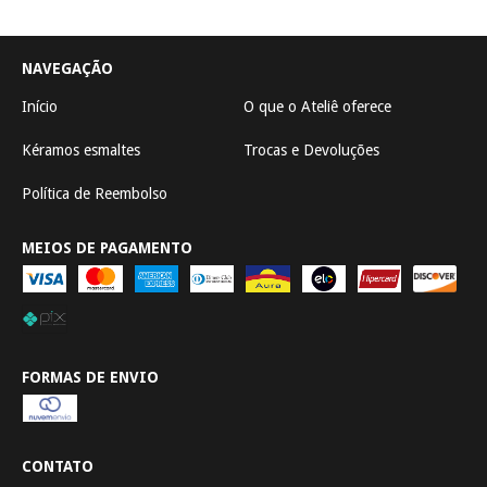
NAVEGAÇÃO
Início
O que o Ateliê oferece
Kéramos esmaltes
Trocas e Devoluções
Política de Reembolso
MEIOS DE PAGAMENTO
FORMAS DE ENVIO
CONTATO