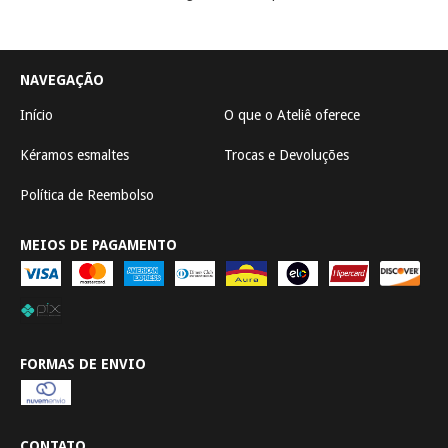
NAVEGAÇÃO
Início
O que o Ateliê oferece
Kéramos esmaltes
Trocas e Devoluções
Política de Reembolso
MEIOS DE PAGAMENTO
FORMAS DE ENVIO
CONTATO