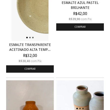
ESMALTE AZUL PASTEL
BRILHANTE
R$42,00
R$39,90
com
Pix
COMPRAR
ESMALTE TRANSPARENTE
ACETINADO ALTA TEMP...
R$32,00
R$30,40
com
Pix
COMPRAR