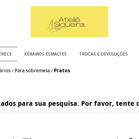
ERECE
KÉRAMOS ESMALTES
TROCAS E DEVOLUÇÕES
ários
Para sobremesa
Pratos
/
/
ados para sua pesquisa. Por favor, tente c