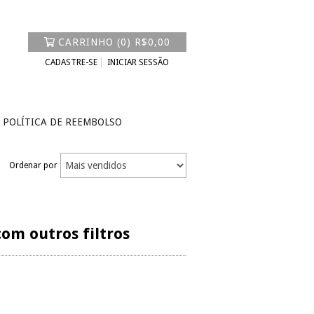
CARRINHO
(
0
)
R$0,00
CADASTRE-SE
INICIAR SESSÃO
POLÍTICA DE REEMBOLSO
Ordenar por
om outros filtros