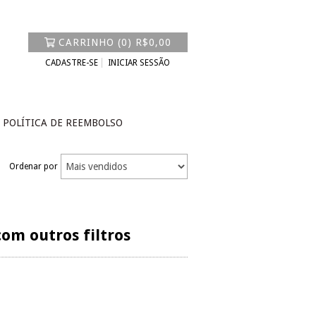
CARRINHO
(
0
)
R$0,00
CADASTRE-SE
INICIAR SESSÃO
POLÍTICA DE REEMBOLSO
Ordenar por
om outros filtros