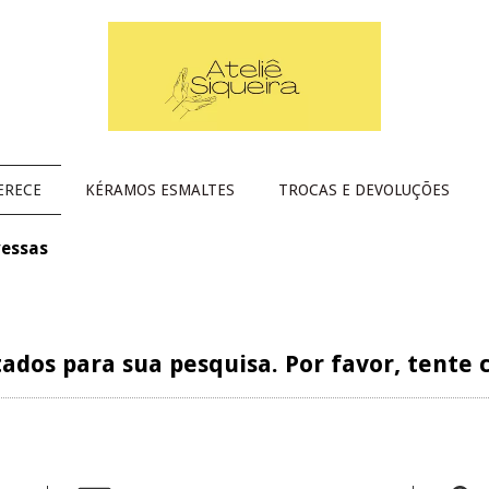
ERECE
KÉRAMOS ESMALTES
TROCAS E DEVOLUÇÕES
vessas
ados para sua pesquisa. Por favor, tente c