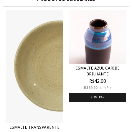
ESMALTE AZUL CARIBE
BRILHANTE
R$42,00
R$39,90
com
Pix
COMPRAR
ESMALTE TRANSPARENTE