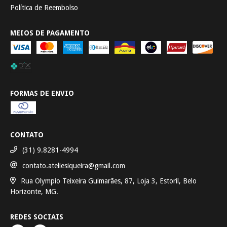
Política de Reembolso
MEIOS DE PAGAMENTO
FORMAS DE ENVIO
CONTATO
(31) 9.8281-4994
contato.ateliesiqueira@gmail.com
Rua Olympio Teixeira Guimarães, 87, Loja 3, Estoril, Belo
Horizonte, MG.
REDES SOCIAIS