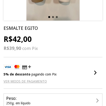
ESMALTE EGITO
R$42,00
R$39,90
com
Pix
5% de desconto
pagando com Pix
VER MEIOS DE PAGAMENTO
Peso:
250g. em líquido